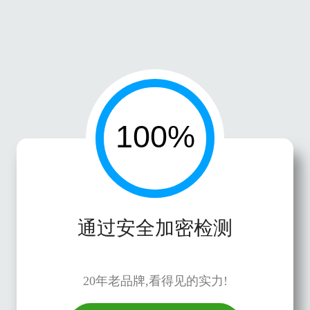
通过安全加密检测
20年老品牌,看得见的实力!